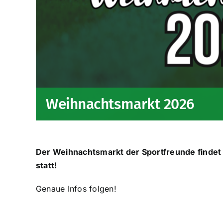
Weihnachtsmarkt 2026
Der Weihnachtsmarkt der Sportfreunde findet
statt!
Genaue Infos folgen!