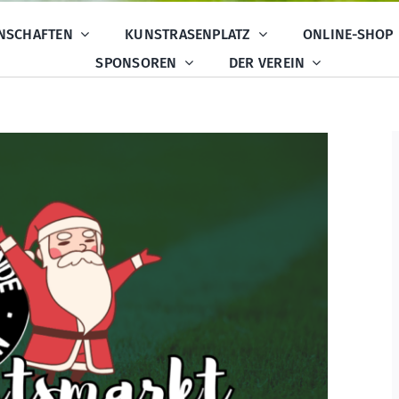
NSCHAFTEN
KUNSTRASENPLATZ
ONLINE-SHOP
SPONSOREN
DER VEREIN