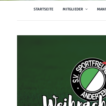
STARTSEITE
MITGLIEDER
MAN