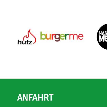
ANFAHRT