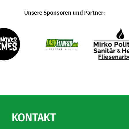
Unsere Sponsoren und Partner:
KONTAKT