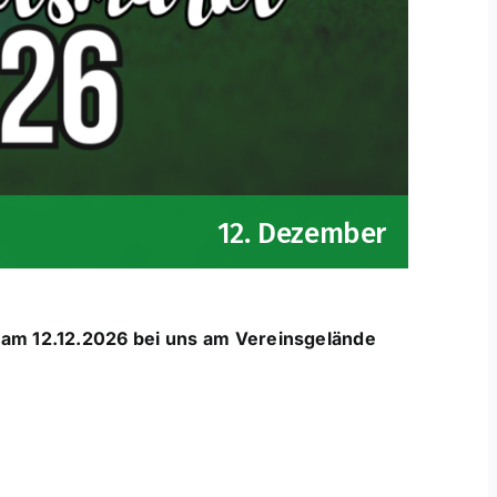
12. Dezember
 am 12.12.2026 bei uns am Vereinsgelände