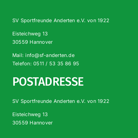
SV Sportfreunde Anderten e.V. von 1922
Eisteichweg 13
30559 Hannover
Mail:
info@sf-anderten.de
Telefon:
0511 / 53 35 86 95
POSTADRESSE
SV Sportfreunde Anderten e.V. von 1922
Eisteichweg 13
30559 Hannover