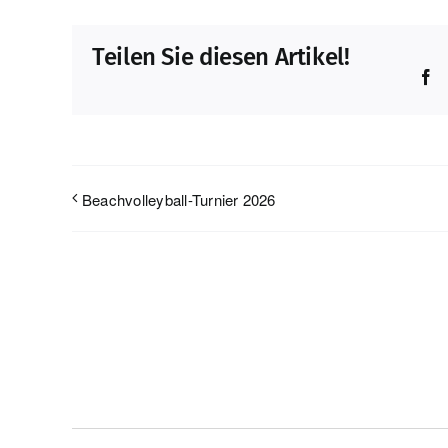
Teilen Sie diesen Artikel!
F
Beachvolleyball-Turnier 2026