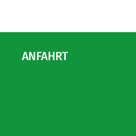
ANFAHRT