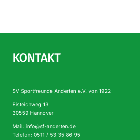
KONTAKT
SV Sportfreunde Anderten e.V. von 1922
Eisteichweg 13
30559 Hannover
Mail:
info@sf-anderten.de
Telefon:
0511 / 53 35 86 95