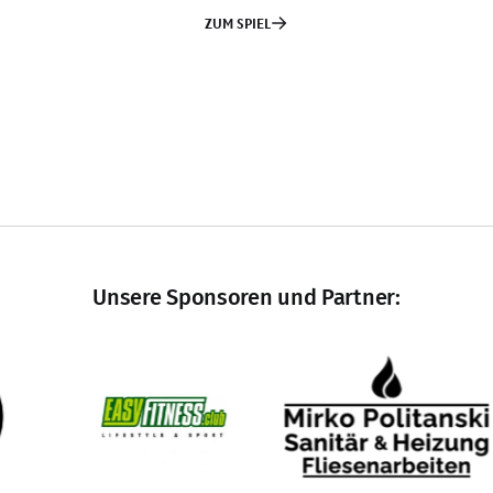
Unsere Sponsoren und Partner: