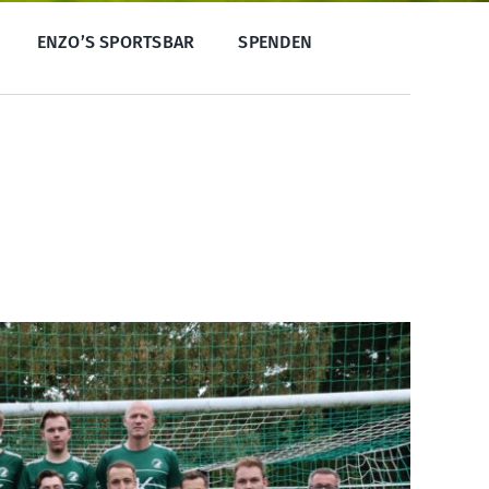
ENZO’S SPORTSBAR
SPENDEN