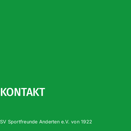
KONTAKT
SV Sportfreunde Anderten e.V. von 1922