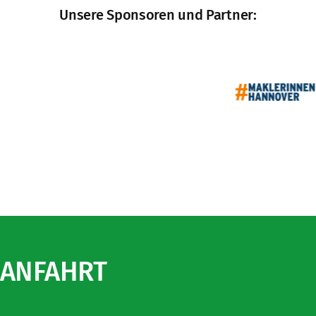
Unsere Sponsoren und Partner:
ANFAHRT