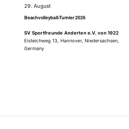
29. August
Beachvolleyball-Turnier 2026
SV Sportfreunde Anderten e.V. von 1922
Eisteichweg 13, Hannover, Niedersachsen,
Germany