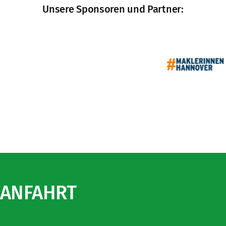
Unsere Sponsoren und Partner:
ANFAHRT