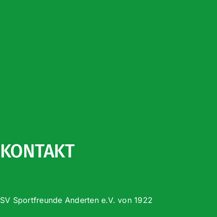
KONTAKT
SV Sportfreunde Anderten e.V. von 1922