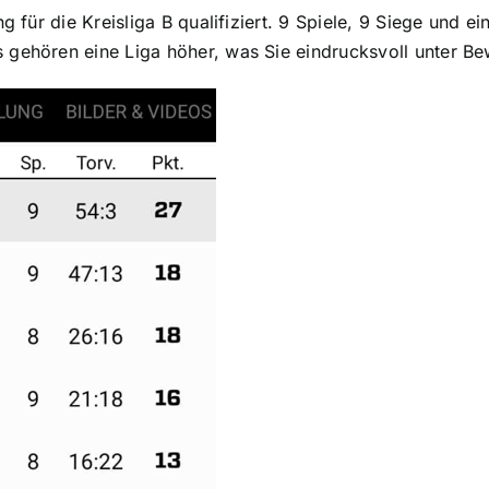
g für die Kreisliga B qualifiziert. 9 Spiele, 9 Siege und 
 gehören eine Liga höher, was Sie eindrucksvoll unter Bew