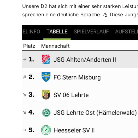
Unsere D2 hat sich mit einer sehr starken Leistun
sprechen eine deutliche Sprache. 💪 Diese Jungs