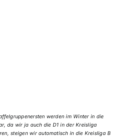
affelgruppenersten werden im Winter in die
, da wir ja auch die D1 in der Kreisliga
en, steigen wir automatisch in die Kreisliga B