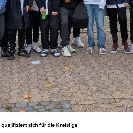
ualifiziert sich für die Kreisliga