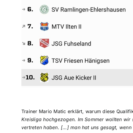
Trainer Mario Matic erklärt, warum diese Qualif
Kreisliga hochgezogen. Im Sommer wollten wir sc
vertreten haben. […] man hat uns gesagt, wenn wi