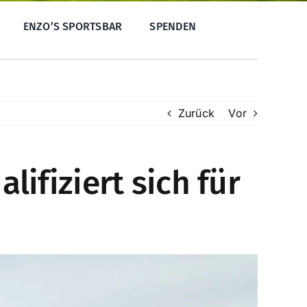
ENZO’S SPORTSBAR
SPENDEN
Zurück
Vor
ifiziert sich für