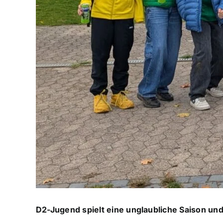
D2-Jugend spielt eine unglaubliche Saison und q