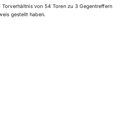
ein Torverhältnis von 54 Toren zu 3 Gegentreffern
eis gestellt haben.