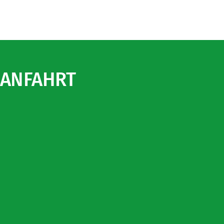
ANFAHRT