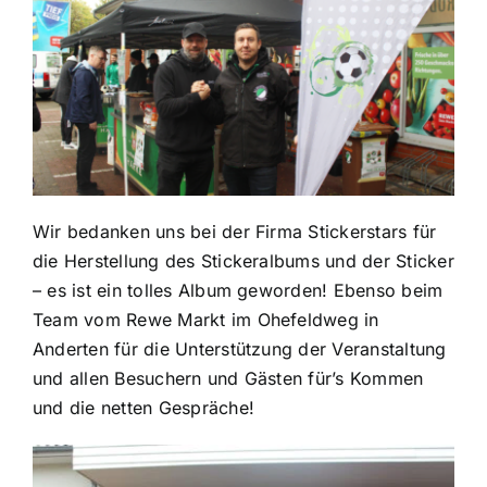
Wir bedanken uns bei der Firma Stickerstars für
die Herstellung des Stickeralbums und der Sticker
– es ist ein tolles Album geworden! Ebenso beim
Team vom Rewe Markt im Ohefeldweg in
Anderten für die Unterstützung der Veranstaltung
und allen Besuchern und Gästen für’s Kommen
und die netten Gespräche!