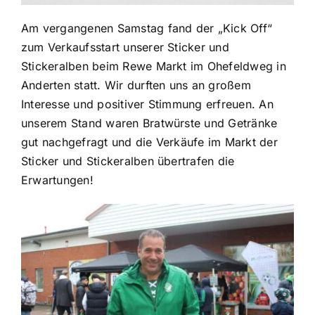
Am vergangenen Samstag fand der „Kick Off“
zum Verkaufsstart unserer Sticker und
Stickeralben beim Rewe Markt im Ohefeldweg in
Anderten statt. Wir durften uns an großem
Interesse und positiver Stimmung erfreuen. An
unserem Stand waren Bratwürste und Getränke
gut nachgefragt und die Verkäufe im Markt der
Sticker und Stickeralben übertrafen die
Erwartungen!