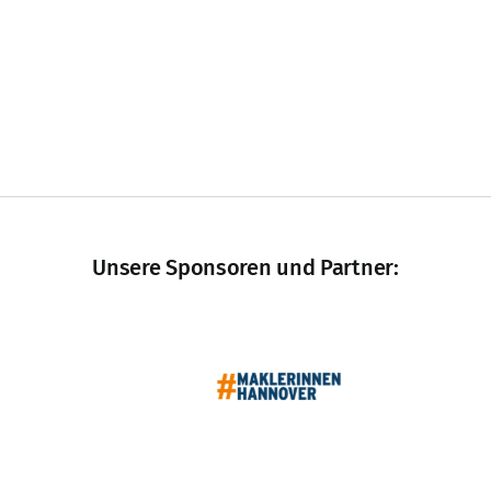
Unsere Sponsoren und Partner: