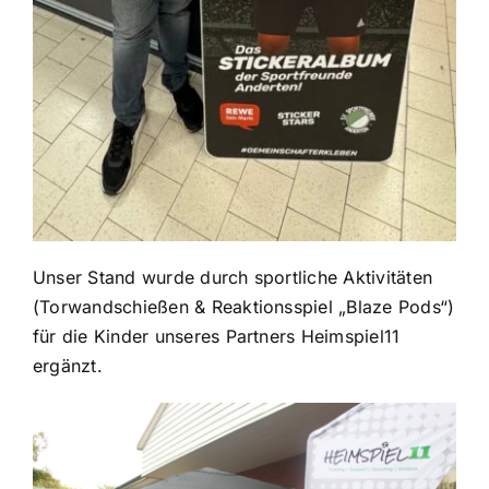
Unser Stand wurde durch sportliche Aktivitäten
(Torwandschießen & Reaktionsspiel „Blaze Pods“)
für die Kinder unseres Partners Heimspiel11
ergänzt.