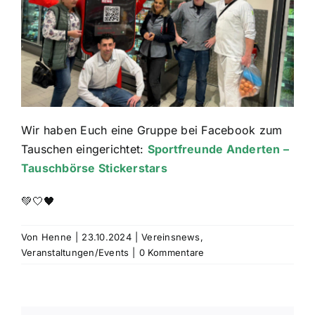
Wir haben Euch eine Gruppe bei Facebook zum
Tauschen eingerichtet:
Sportfreunde Anderten –
Tauschbörse Stickerstars
💚🤍🖤
Von
Henne
|
23.10.2024
|
Vereinsnews
,
Veranstaltungen/Events
|
0 Kommentare