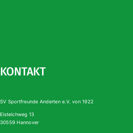
KONTAKT
SV Sportfreunde Anderten e.V. von 1922
Eisteichweg 13
30559 Hannover