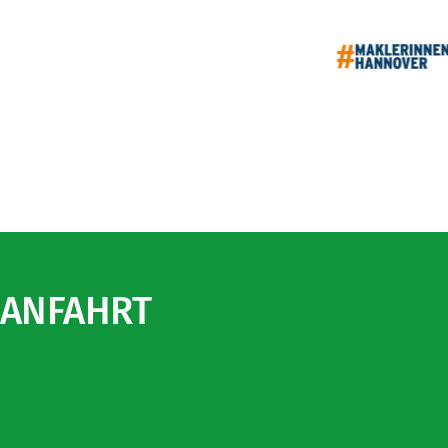
ANFAHRT