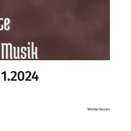
11.2024
Weiterlesen