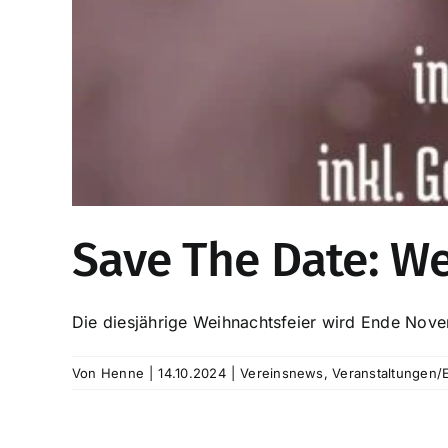
Save The Date: We
Die diesjährige Weihnachtsfeier wird Ende Novem
Von
Henne
|
14.10.2024
|
Vereinsnews
,
Veranstaltungen/