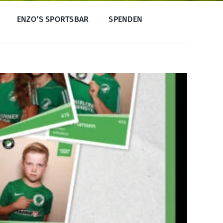
ENZO’S SPORTSBAR
SPENDEN