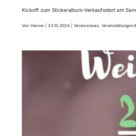
Kickoff zum Stickeralbum-Verkaufsstart am Sam
Von
Henne
|
23.10.2024
|
Vereinsnews
,
Veranstaltungen/