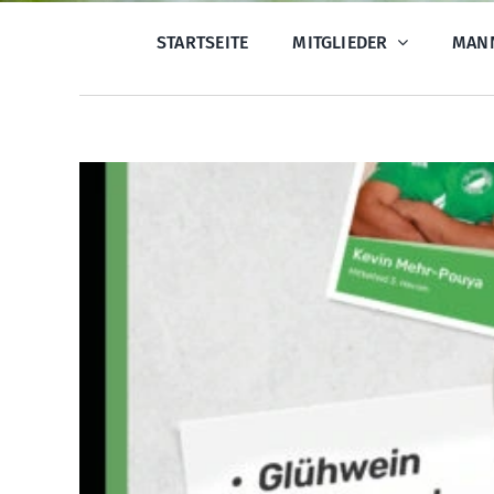
STARTSEITE
MITGLIEDER
MAN