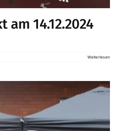
t am 14.12.2024
Weiterlesen