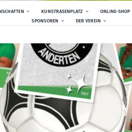
NSCHAFTEN
KUNSTRASENPLATZ
ONLINE-SHOP
SPONSOREN
DER VEREIN