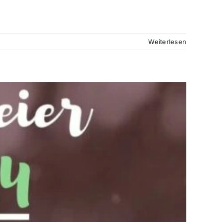
Weiterlesen