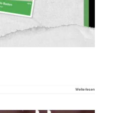
Weiterlesen