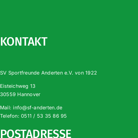
KONTAKT
SV Sportfreunde Anderten e.V. von 1922
Eisteichweg 13
30559 Hannover
Mail:
info@sf-anderten.de
Telefon:
0511 / 53 35 86 95
POSTADRESSE