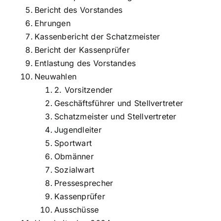
Bericht des Vorstandes
Ehrungen
Kassenbericht der Schatzmeister
Bericht der Kassenprüfer
Entlastung des Vorstandes
Neuwahlen
2. Vorsitzender
Geschäftsführer und Stellvertreter
Schatzmeister und Stellvertreter
Jugendleiter
Sportwart
Obmänner
Sozialwart
Pressesprecher
Kassenprüfer
Ausschüsse