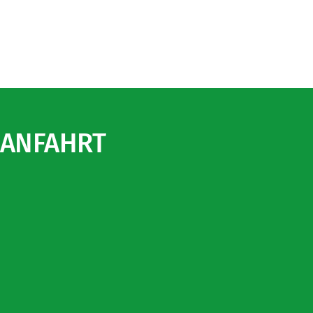
ANFAHRT