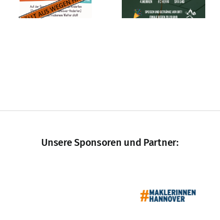
2025
2025
Unsere Sponsoren und Partner: