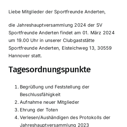
Liebe Mitglieder der Sportfreunde Anderten,
die Jahreshauptversammlung 2024 der SV
Sportfreunde Anderten findet am 01. März 2024
um 19.00 Uhr in unserer Clubgaststätte
Sportfreunde Anderten, Eisteichweg 13, 30559
Hannover statt.
Tagesordnungspunkte
Begrüßung und Feststellung der
Beschlussfähigkeit
Aufnahme neuer Mitglieder
Ehrung der Toten
Verlesen/Aushändigen des Protokolls der
Jahreshauptversammlung 2023