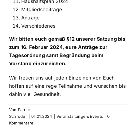
Haushaltsplan 2024
Mitgliedsbeiträge
Anträge
Verschiedenes
Wir bitten euch gemäß §12 unserer Satzung bis
zum 16. Februar 2024, eure Anträge zur
Tagesordnung samt Begründung beim
Vorstand einzureichen.
Wir freuen uns auf jeden Einzelnen von Euch,
hoffen auf eine rege Teilnahme und wünschen bis
dahin viel Gesundheit.
Von
Patrick
Schröder
|
01.01.2024
|
Veranstaltungen/Events
|
0
Kommentare