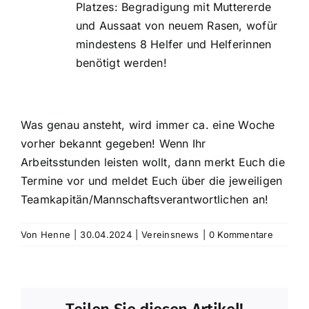
Platzes: Begradigung mit Muttererde
und Aussaat von neuem Rasen, wofür
mindestens 8 Helfer und Helferinnen
benötigt werden!
Was genau ansteht, wird immer ca. eine Woche
vorher bekannt gegeben! Wenn Ihr
Arbeitsstunden leisten wollt, dann merkt Euch die
Termine vor und meldet Euch über die jeweiligen
Teamkapitän/Mannschaftsverantwortlichen an!
Von
Henne
|
30.04.2024
|
Vereinsnews
|
0 Kommentare