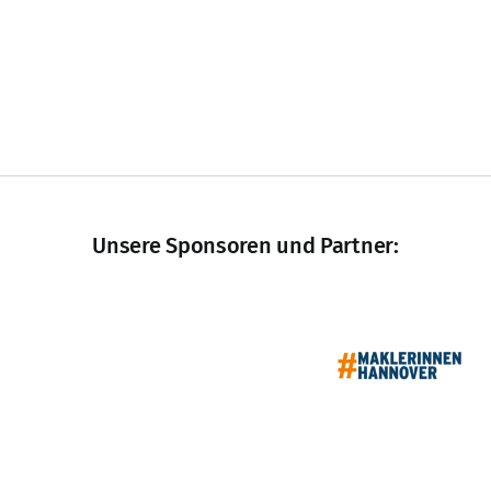
Unsere Sponsoren und Partner: