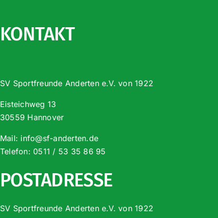
KONTAKT
SV Sportfreunde Anderten e.V. von 1922
Eisteichweg 13
30559 Hannover
Mail:
info@sf-anderten.de
Telefon:
0511 / 53 35 86 95
POSTADRESSE
SV Sportfreunde Anderten e.V. von 1922