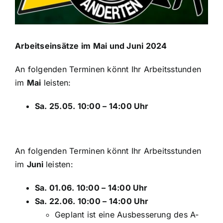
Sponsoren
Arbeitseinsätze im Mai und Juni 2024
Der Verein
An folgenden Terminen könnt Ihr Arbeitsstunden
im
Mai
leisten:
Sa. 25.05. 10:00 – 14:00 Uhr
An folgenden Terminen könnt Ihr Arbeitsstunden
im
Juni
leisten:
Sa. 01.06. 10:00 – 14:00 Uhr
Sa. 22.06. 10:00 – 14:00 Uhr
Geplant ist eine Ausbesserung des A-