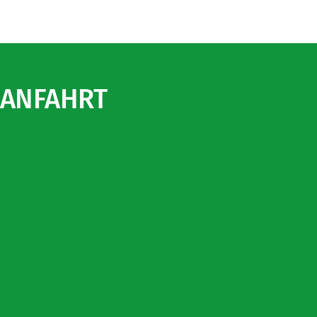
ANFAHRT