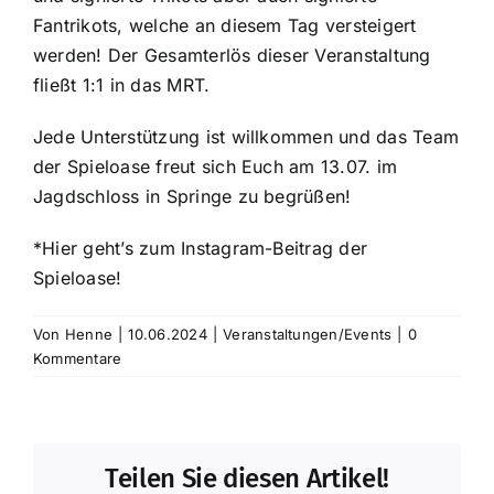
Fantrikots, welche an diesem Tag versteigert
werden! Der Gesamterlös dieser Veranstaltung
fließt 1:1 in das MRT.
Jede Unterstützung ist willkommen und das Team
der Spieloase freut sich Euch am 13.07. im
Jagdschloss in Springe zu begrüßen!
*Hier geht’s zum Instagram-Beitrag der
Spieloase!
Von
Henne
|
10.06.2024
|
Veranstaltungen/Events
|
0
Kommentare
Teilen Sie diesen Artikel!