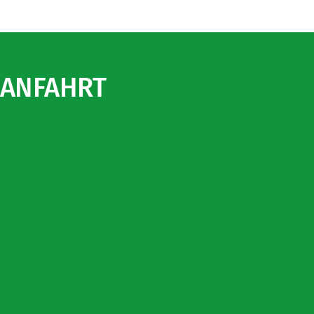
ANFAHRT