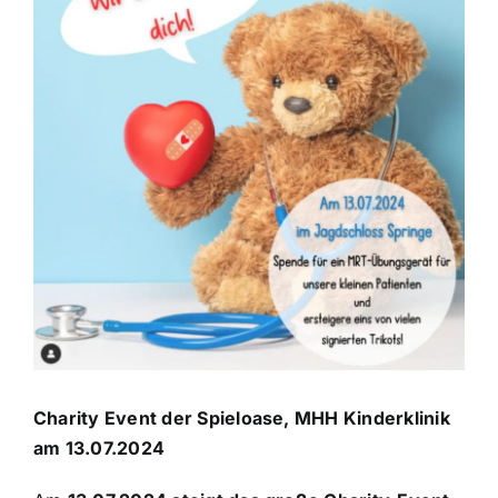
Bild
Sponsoren
Der Verein
Charity Event der Spieloase, MHH Kinderklinik
am 13.07.2024