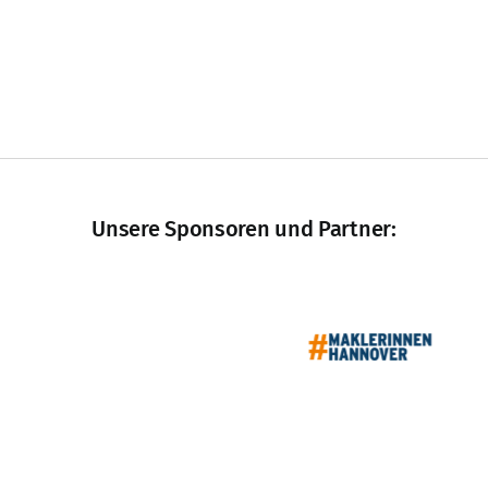
Unsere Sponsoren und Partner: