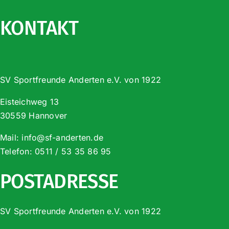
KONTAKT
SV Sportfreunde Anderten e.V. von 1922
Eisteichweg 13
30559 Hannover
Mail:
info@sf-anderten.de
Telefon:
0511 / 53 35 86 95
POSTADRESSE
SV Sportfreunde Anderten e.V. von 1922