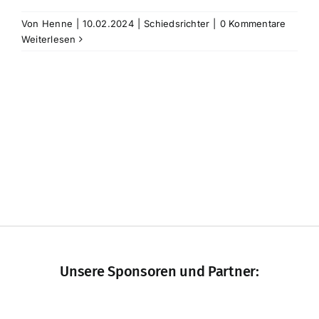
Von
Henne
|
10.02.2024
|
Schiedsrichter
|
0 Kommentare
Weiterlesen
Unsere Sponsoren und Partner: