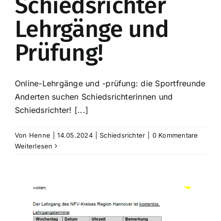
Schiedsrichter
Lehrgänge und
Prüfung!
Online-Lehrgänge und -prüfung: die Sportfreunde
Anderten suchen Schiedsrichterinnen und
Schiedsrichter! [...]
Von
Henne
|
14.05.2024
|
Schiedsrichter
|
0 Kommentare
Weiterlesen