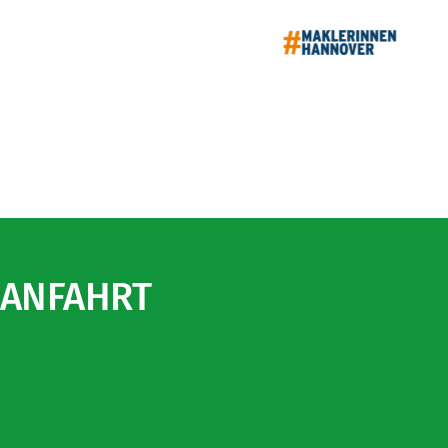
ANFAHRT