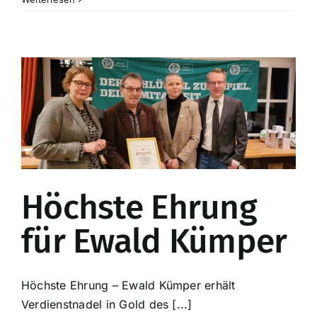
Höchste Ehrung
für Ewald Kümper
Höchste Ehrung – Ewald Kümper erhält
Verdienstnadel in Gold des [...]