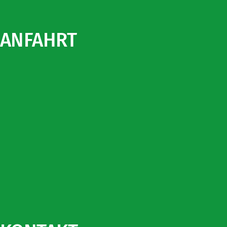
ANFAHRT