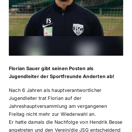
Sponsoren
Der Verein
Florian Sauer gibt seinen Posten als
Jugendleiter der Sportfreunde Anderten ab!
Nach 6 Jahren als hauptverantwortlicher
Jugendleiter trat Florian auf der
Jahreshauptversammlung am vergangenen
Freitag nicht mehr zur Wiederwahl an.
Er hatte damals die Nachfolge von Hendrik Besse
angetreten und den Verein/die JSG entscheidend