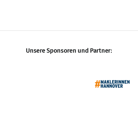
Unsere Sponsoren und Partner: